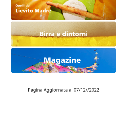
Pagina Aggiornata al 07/12//2022