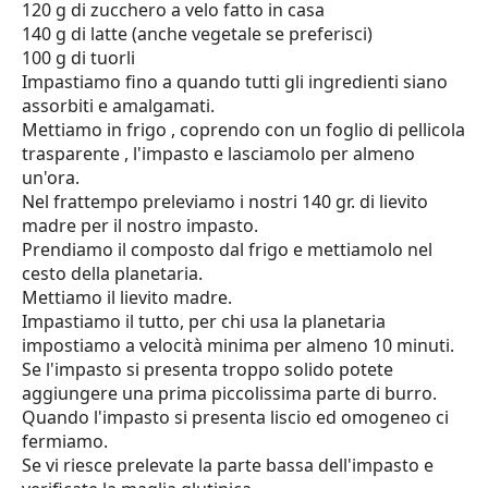
120 g di zucchero a velo fatto in casa
140 g di latte (anche vegetale se preferisci)
100 g di tuorli
Impastiamo fino a quando tutti gli ingredienti siano
assorbiti e amalgamati.
Mettiamo in frigo , coprendo con un foglio di pellicola
trasparente , l'impasto e lasciamolo per almeno
un'ora.
Nel frattempo preleviamo i nostri 140 gr. di lievito
madre per il nostro impasto.
Prendiamo il composto dal frigo e mettiamolo nel
cesto della planetaria.
Mettiamo il lievito madre.
Impastiamo il tutto, per chi usa la planetaria
impostiamo a velocità minima per almeno 10 minuti.
Se l'impasto si presenta troppo solido potete
aggiungere una prima piccolissima parte di burro.
Quando l'impasto si presenta liscio ed omogeneo ci
fermiamo.
Se vi riesce prelevate la parte bassa dell'impasto e