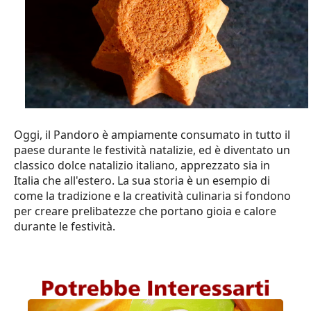
Oggi, il Pandoro è ampiamente consumato in tutto il
paese durante le festività natalizie, ed è diventato un
classico dolce natalizio italiano, apprezzato sia in
Italia che all'estero. La sua storia è un esempio di
come la tradizione e la creatività culinaria si fondono
per creare prelibatezze che portano gioia e calore
durante le festività.