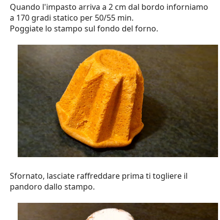
Quando l'impasto arriva a 2 cm dal bordo inforniamo
a 170 gradi statico per 50/55 min.
Poggiate lo stampo sul fondo del forno.
Sfornato, lasciate raffreddare prima ti togliere il
pandoro dallo stampo.