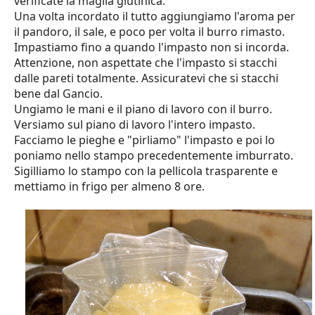
verificate la maglia glutinica.
Una volta incordato il tutto aggiungiamo l'aroma per
il pandoro, il sale, e poco per volta il burro rimasto.
Impastiamo fino a quando l'impasto non si incorda.
Attenzione, non aspettate che l'impasto si stacchi
dalle pareti totalmente. Assicuratevi che si stacchi
bene dal Gancio.
Ungiamo le mani e il piano di lavoro con il burro.
Versiamo sul piano di lavoro l'intero impasto.
Facciamo le pieghe e "pirliamo" l'impasto e poi lo
poniamo nello stampo precedentemente imburrato.
Sigilliamo lo stampo con la pellicola trasparente e
mettiamo in frigo per almeno 8 ore.