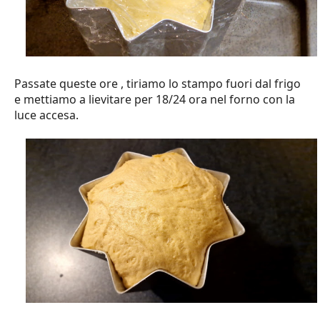
Passate queste ore , tiriamo lo stampo fuori dal frigo
e mettiamo a lievitare per 18/24 ora nel forno con la
luce accesa.