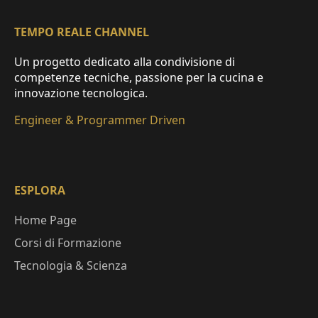
TEMPO REALE CHANNEL
Un progetto dedicato alla condivisione di
competenze tecniche, passione per la cucina e
innovazione tecnologica.
Engineer & Programmer Driven
ESPLORA
Home Page
Corsi di Formazione
Tecnologia & Scienza